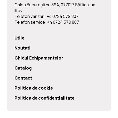
Calea Bucureşti nr. 89A, 077017 Săftica jud.
Ilfov
Telefon vânzări: +4 0724 579 807
Telefon service: +4 0724 579 807
Utile
Noutati
Ghidul Echipamentelor
Catalog
Contact
Politica de cookie
Politica de confidentialitate