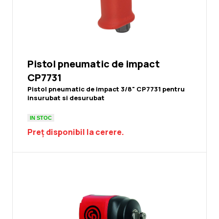
Pistol pneumatic de impact
CP7731
Pistol pneumatic de impact 3/8" CP7731 pentru
insurubat si desurubat
IN STOC
Preț disponibil la cerere.