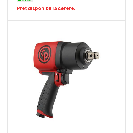
Preț disponibil la cerere.