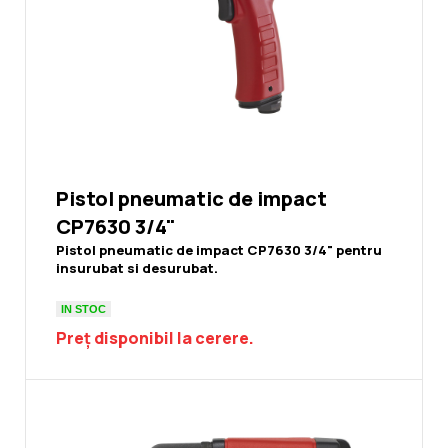
Pistol pneumatic de impact
CP7630 3/4"
Pistol pneumatic de impact CP7630 3/4" pentru
insurubat si desurubat.
IN STOC
Preț disponibil la cerere.