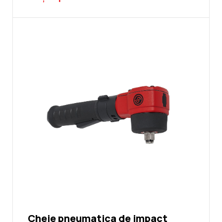
Cheie pneumatica de impact