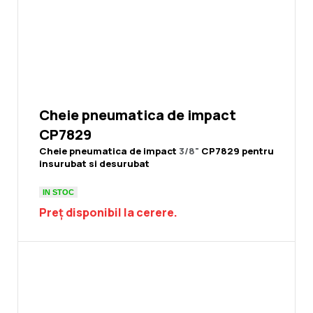
Cheie pneumatica de impact
CP7829
Cheie pneumatica de impact
3/8"
CP7829 pentru
insurubat si desurubat
IN STOC
Preț disponibil la cerere.