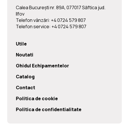
Calea Bucureşti nr. 89A, 077017 Săftica jud.
Ilfov
Telefon vânzări: +4 0724 579 807
Telefon service: +4 0724 579 807
Utile
Noutati
Ghidul Echipamentelor
Catalog
Contact
Politica de cookie
Politica de confidentialitate