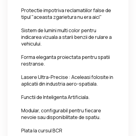
Protectie impotriva reclamatiilor false de 
tipul "aceasta zgarietura nu era aici"
Sistem de lumini multi color pentru 
indicarea vizuala a starii benzii de rulare a 
vehicului.
Forma eleganta proiectata pentru spatii 
restranse.
Lasere Ultra-Precise : Aceleasi folosite in 
aplicatii din industria aero-spatiala.
Functii de Inteligenta Artificiala.
Modular, configurabil pentru fiecare 
nevoie sau disponibilitate de spatiu.
Plata la cursul BCR