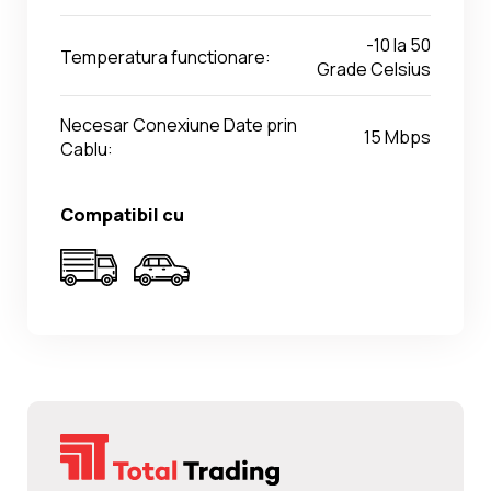
-10 la 50
Temperatura functionare:
Grade Celsius
Necesar Conexiune Date prin
15 Mbps
Cablu:
Compatibil cu